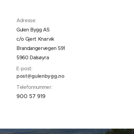
Adresse:
Gulen Bygg AS
c/o Gjert Knarvik
Brandangervegen 591
5960 Dalsøyra
E-post:
post@gulenbygg.no
Telefonnummer:
900 57 919